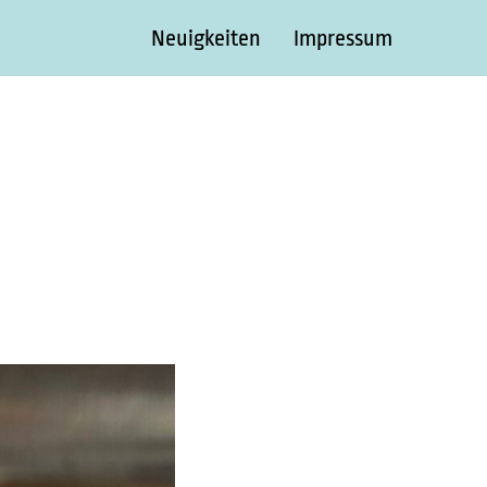
Neuigkeiten
Impressum