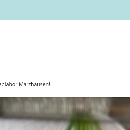
blabor Marzhausen!