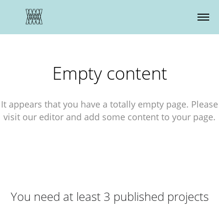
Zustimmung verwalten
Empty content
It appears that you have a totally empty page. Please
visit our editor and add some content to your page.