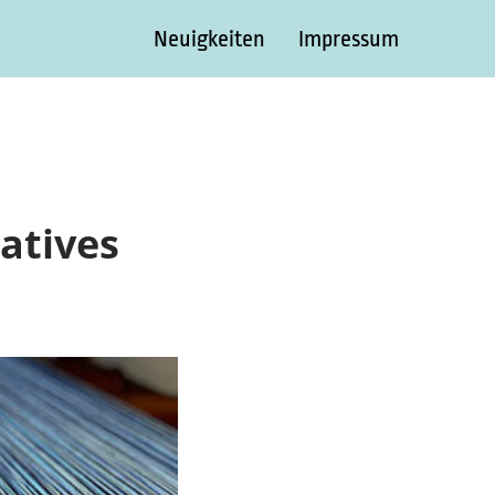
Neuigkeiten
Impressum
eatives