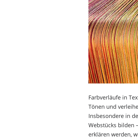
Farbverläufe in Te
Tönen und verleihe
Insbesondere in de
Webstücks bilden –
erklären werden, w