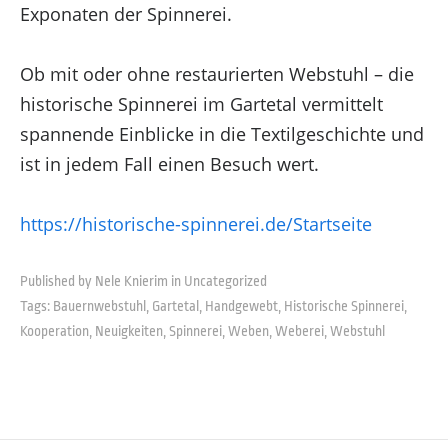
Exponaten der Spinnerei.
Ob mit oder ohne restaurierten Webstuhl – die
historische Spinnerei im Gartetal vermittelt
spannende Einblicke in die Textilgeschichte und
ist in jedem Fall einen Besuch wert.
https://historische-spinnerei.de/Startseite
Published by Nele Knierim in
Uncategorized
Tags:
Bauernwebstuhl
,
Gartetal
,
Handgewebt
,
Historische Spinnerei
,
Kooperation
,
Neuigkeiten
,
Spinnerei
,
Weben
,
Weberei
,
Webstuhl