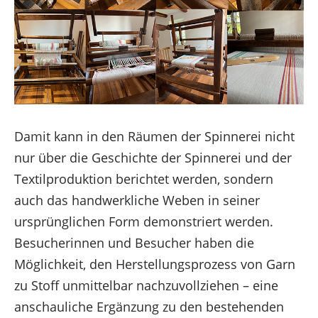
Damit kann in den Räumen der Spinnerei nicht
nur über die Geschichte der Spinnerei und der
Textilproduktion berichtet werden, sondern
auch das handwerkliche Weben in seiner
ursprünglichen Form demonstriert werden.
Besucherinnen und Besucher haben die
Möglichkeit, den Herstellungsprozess von Garn
zu Stoff unmittelbar nachzuvollziehen – eine
anschauliche Ergänzung zu den bestehenden