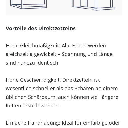
Vorteile des Direktzettelns
Hohe Gleichmäßigkeit: Alle Fäden werden
gleichzeitig gewickelt – Spannung und Länge
sind nahezu identisch.
Hohe Geschwindigkeit: Direktzetteln ist
wesentlich schneller als das Schären an einem
üblichen Schärbaum, auch können viel längere
Ketten erstellt werden.
Einfache Handhabung: Ideal für einfarbige oder