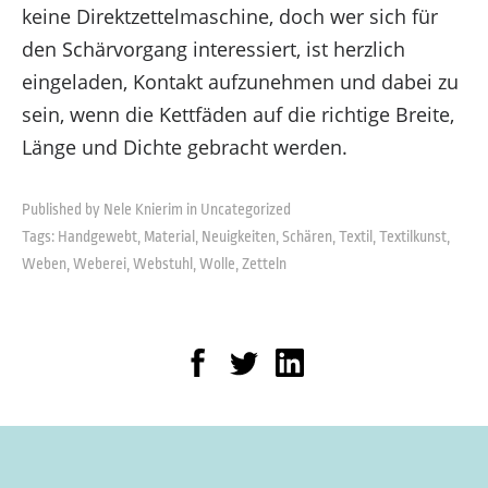
keine Direktzettelmaschine, doch wer sich für
den Schärvorgang interessiert, ist herzlich
eingeladen, Kontakt aufzunehmen und dabei zu
sein, wenn die Kettfäden auf die richtige Breite,
Länge und Dichte gebracht werden.
Published by Nele Knierim in
Uncategorized
Tags:
Handgewebt
,
Material
,
Neuigkeiten
,
Schären
,
Textil
,
Textilkunst
,
Weben
,
Weberei
,
Webstuhl
,
Wolle
,
Zetteln