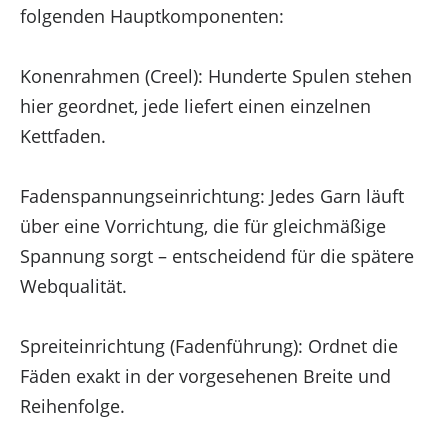
folgenden Hauptkomponenten:
Konenrahmen (Creel): Hunderte Spulen stehen
hier geordnet, jede liefert einen einzelnen
Kettfaden.
Fadenspannungseinrichtung: Jedes Garn läuft
über eine Vorrichtung, die für gleichmäßige
Spannung sorgt – entscheidend für die spätere
Webqualität.
Spreiteinrichtung (Fadenführung): Ordnet die
Fäden exakt in der vorgesehenen Breite und
Reihenfolge.