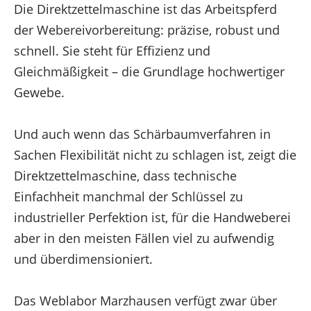
Die Direktzettelmaschine ist das Arbeitspferd
der Webereivorbereitung: präzise, robust und
schnell. Sie steht für Effizienz und
Gleichmäßigkeit – die Grundlage hochwertiger
Gewebe.
Und auch wenn das Schärbaumverfahren in
Sachen Flexibilität nicht zu schlagen ist, zeigt die
Direktzettelmaschine, dass technische
Einfachheit manchmal der Schlüssel zu
industrieller Perfektion ist, für die Handweberei
aber in den meisten Fällen viel zu aufwendig
und überdimensioniert.
Das Weblabor Marzhausen verfügt zwar über