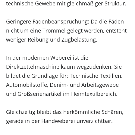
technische Gewebe mit gleichmäßiger Struktur.
Geringere Fadenbeanspruchung: Da die Fäden
nicht um eine Trommel gelegt werden, entsteht
weniger Reibung und Zugbelastung.
In der modernen Weberei ist die
Direktzettelmaschine kaum wegzudenken. Sie
bildet die Grundlage für: Technische Textilien,
Automobilstoffe, Denim- und Arbeitsgewebe
und Großserienartikel im Heimtextilbereich.
Gleichzeitig bleibt das herkömmliche Schären,
gerade in der Handweberei unverzichtbar.