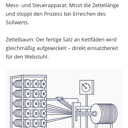
Mess- und Steuerapparat: Misst die Zettellänge
und stoppt den Prozess bei Erreichen des
Sollwerts.
Zettelbaum: Der fertige Satz an Kettfäden wird
gleichmäßig aufgewickelt – direkt einsatzbereit
für den Webstuhl.