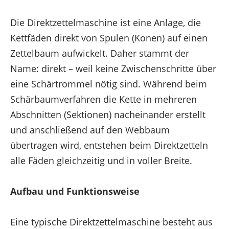
Die Direktzettelmaschine ist eine Anlage, die
Kettfäden direkt von Spulen (Konen) auf einen
Zettelbaum aufwickelt. Daher stammt der
Name: direkt – weil keine Zwischenschritte über
eine Schärtrommel nötig sind. Während beim
Schärbaumverfahren die Kette in mehreren
Abschnitten (Sektionen) nacheinander erstellt
und anschließend auf den Webbaum
übertragen wird, entstehen beim Direktzetteln
alle Fäden gleichzeitig und in voller Breite.
Aufbau und Funktionsweise
Eine typische Direktzettelmaschine besteht aus