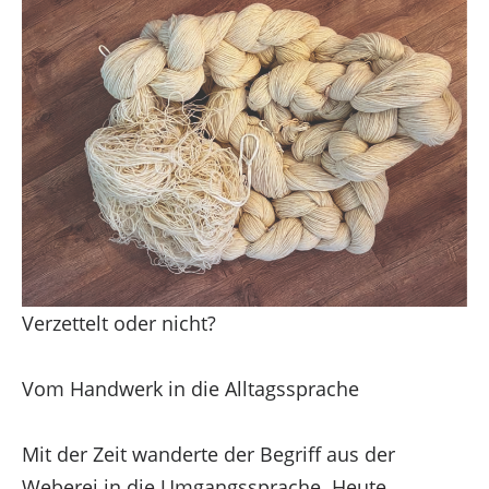
Verzettelt oder nicht?
Vom Handwerk in die Alltagssprache
Mit der Zeit wanderte der Begriff aus der
Weberei in die Umgangssprache. Heute