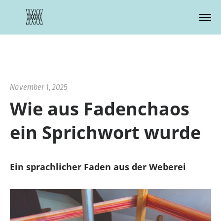
Zustimmung verwalten
November 1, 2025
Wie aus Fadenchaos
ein Sprichwort wurde
Ein sprachlicher Faden aus der Weberei