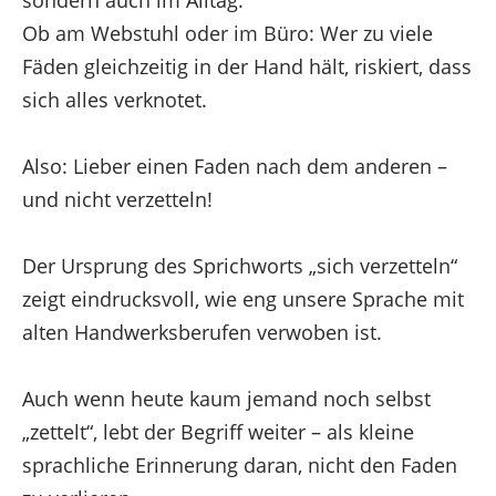
Ob am Webstuhl oder im Büro: Wer zu viele
Fäden gleichzeitig in der Hand hält, riskiert, dass
sich alles verknotet.
Also: Lieber einen Faden nach dem anderen –
und nicht verzetteln!
Der Ursprung des Sprichworts „sich verzetteln“
zeigt eindrucksvoll, wie eng unsere Sprache mit
alten Handwerksberufen verwoben ist.
Auch wenn heute kaum jemand noch selbst
„zettelt“, lebt der Begriff weiter – als kleine
sprachliche Erinnerung daran, nicht den Faden