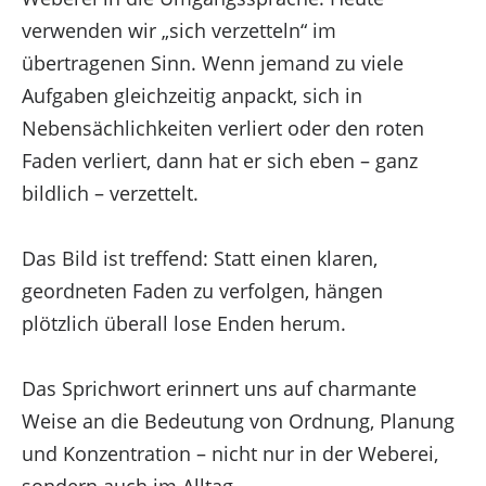
verwenden wir „sich verzetteln“ im
übertragenen Sinn. Wenn jemand zu viele
Aufgaben gleichzeitig anpackt, sich in
Nebensächlichkeiten verliert oder den roten
Faden verliert, dann hat er sich eben – ganz
bildlich – verzettelt.
Das Bild ist treffend: Statt einen klaren,
geordneten Faden zu verfolgen, hängen
plötzlich überall lose Enden herum.
Das Sprichwort erinnert uns auf charmante
Weise an die Bedeutung von Ordnung, Planung
und Konzentration – nicht nur in der Weberei,
sondern auch im Alltag.