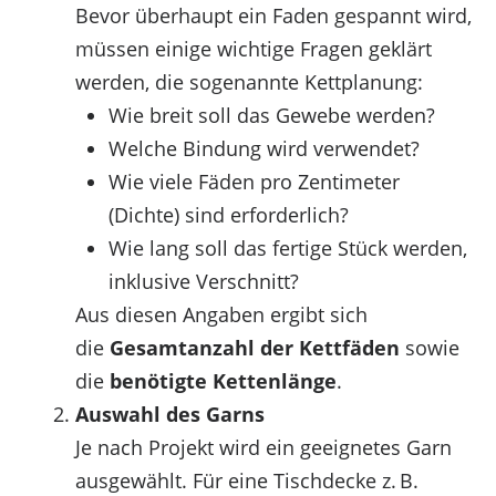
Bevor überhaupt ein Faden gespannt wird,
müssen einige wichtige Fragen geklärt
werden, die sogenannte Kettplanung:
Wie breit soll das Gewebe werden?
Welche Bindung wird verwendet?
Wie viele Fäden pro Zentimeter
(Dichte) sind erforderlich?
Wie lang soll das fertige Stück werden,
inklusive Verschnitt?
Aus diesen Angaben ergibt sich
die
Gesamtanzahl der Kettfäden
sowie
die
benötigte Kettenlänge
.
Auswahl des Garns
Je nach Projekt wird ein geeignetes Garn
ausgewählt. Für eine Tischdecke z. B.