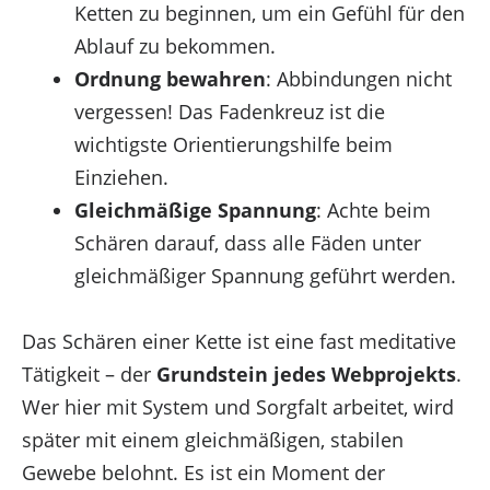
Ketten zu beginnen, um ein Gefühl für den
Ablauf zu bekommen.
Ordnung bewahren
: Abbindungen nicht
vergessen! Das Fadenkreuz ist die
wichtigste Orientierungshilfe beim
Einziehen.
Gleichmäßige Spannung
: Achte beim
Schären darauf, dass alle Fäden unter
gleichmäßiger Spannung geführt werden.
Das Schären einer Kette ist eine fast meditative
Tätigkeit – der
Grundstein jedes Webprojekts
.
Wer hier mit System und Sorgfalt arbeitet, wird
später mit einem gleichmäßigen, stabilen
Gewebe belohnt. Es ist ein Moment der