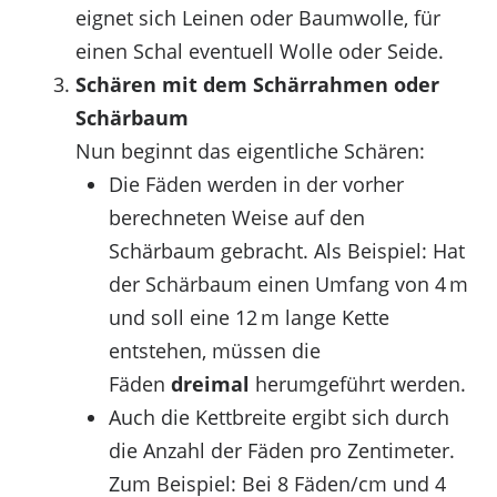
eignet sich Leinen oder Baumwolle, für
einen Schal eventuell Wolle oder Seide.
Schären mit dem Schärrahmen oder
Schärbaum
Nun beginnt das eigentliche Schären:
Die Fäden werden in der vorher
berechneten Weise auf den
Schärbaum gebracht. Als Beispiel: Hat
der Schärbaum einen Umfang von 4 m
und soll eine 12 m lange Kette
entstehen, müssen die
Fäden
dreimal
herumgeführt werden.
Auch die Kettbreite ergibt sich durch
die Anzahl der Fäden pro Zentimeter.
Zum Beispiel: Bei 8 Fäden/cm und 4