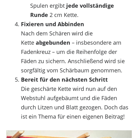
Spulen ergibt
jede vollständige
Runde
2 cm Kette.
Fixieren und Abbinden
Nach dem Schären wird die
Kette
abgebunden
– insbesondere am
Fadenkreuz – um die Reihenfolge der
Fäden zu sichern. Anschließend wird sie
sorgfältig vom Schärbaum genommen.
Bereit für den nächsten Schritt
Die geschärte Kette wird nun auf den
Webstuhl aufgebäumt und die Fäden
durch Litzen und Blatt gezogen. Doch das
ist ein Thema für einen eigenen Beitrag!