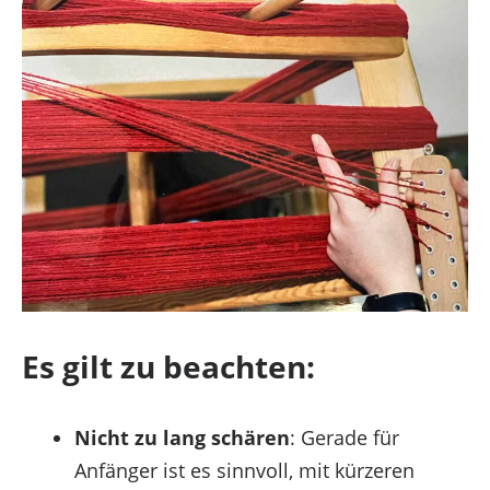
Es gilt zu beachten:
Nicht zu lang schären
: Gerade für
Anfänger ist es sinnvoll, mit kürzeren