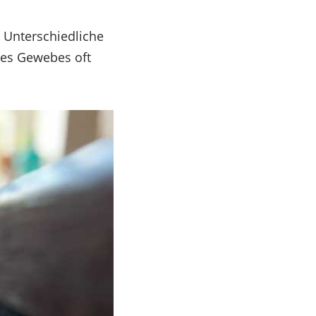
 Unterschiedliche
nes Gewebes oft