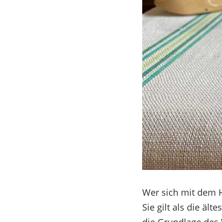
Wer sich mit dem 
Sie gilt als die äl