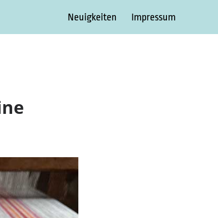
Neuigkeiten
Impressum
ine