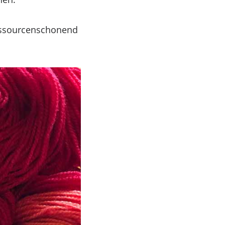
ressourcenschonend